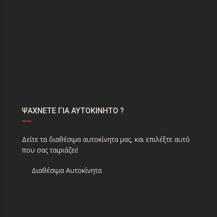
ΨΑΧΝΕΤΕ ΓΙΑ ΑΥΤΟΚΙΝΗΤΟ ?
Δείτε τα διαθέσιμα αυτοκίνητα μας, και επιλέξτε αυτό
που σας ταιριάζει!
Διαθέσιμα Αυτοκίνητα