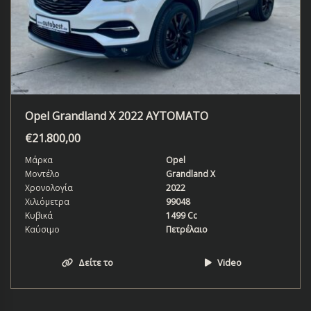
Opel Grandland X 2022 ΑΥΤΟΜΑΤΟ
€
21.800,00
Μάρκα
Opel
Μοντέλο
Grandland X
Χρονολογία
2022
Χιλιόμετρα
99048
Κυβικά
1499 Cc
Καύσιμο
Πετρέλαιο
Δείτε το
Video