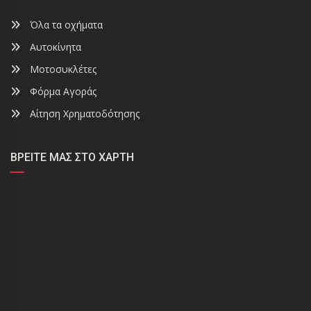
Όλα τα οχήματα
Αυτοκίνητα
Μοτοσυκλέτες
Φόρμα Αγοράς
Αίτηση Χρηματοδότησης
ΒΡΕΊΤΕ ΜΑΣ ΣΤΟ ΧΆΡΤΗ