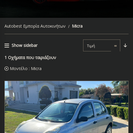
Autobest Εμπορία Αυτοκινήτων
Micra
Show sidebar
Τιμή
1
Οχήματα που ταιριάζουν
Μοντέλο :
Micra