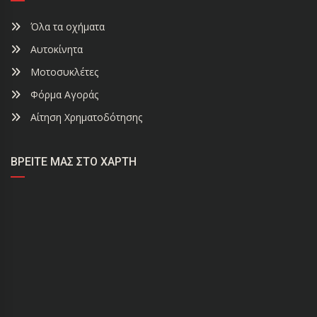
Όλα τα οχήματα
Αυτοκίνητα
Μοτοσυκλέτες
Φόρμα Αγοράς
Αίτηση Χρηματοδότησης
ΒΡΕΊΤΕ ΜΑΣ ΣΤΟ ΧΆΡΤΗ