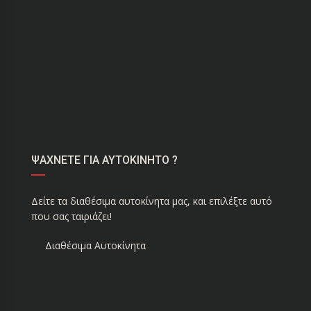
ΨΑΧΝΕΤΕ ΓΙΑ ΑΥΤΟΚΙΝΗΤΟ ?
Δείτε τα διαθέσιμα αυτοκίνητα μας, και επιλέξτε αυτό
που σας ταιριάζει!
Διαθέσιμα Αυτοκίνητα