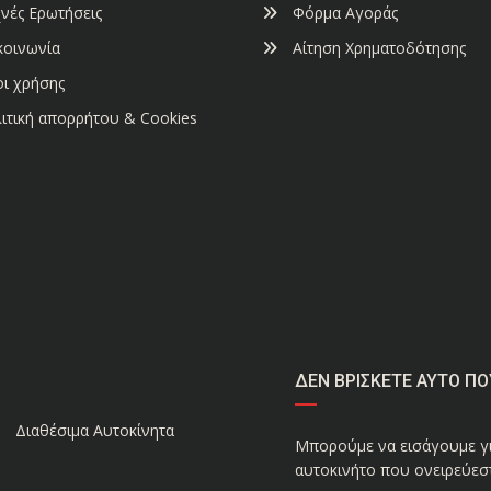
νές Ερωτήσεις
Φόρμα Αγοράς
κοινωνία
Αίτηση Χρηματοδότησης
ι χρήσης
ιτική απορρήτου & Cookies
ΔΕΝ ΒΡΙΣΚΕΤΕ ΑΥΤΟ ΠΟ
Διαθέσιμα Αυτοκίνητα
Μπορούμε να εισάγουμε γι
αυτοκινήτο που ονειρεύεστ