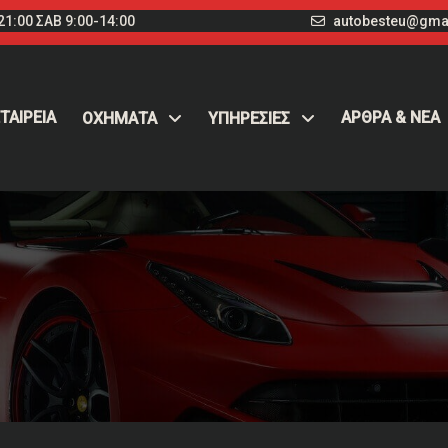
1:00 ΣΑΒ 9:00-14:00
autobesteu@gma
ΤΑΙΡΕΙΑ
ΑΡΘΡΑ & ΝΕΑ
ΟΧΉΜΑΤΑ
ΥΠΗΡΕΣΙΕΣ