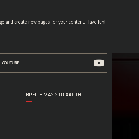
age and create new pages for your content. Have fun!
YOUTUBE
ΒΡΕΊΤΕ ΜΑΣ ΣΤΟ ΧΆΡΤΗ