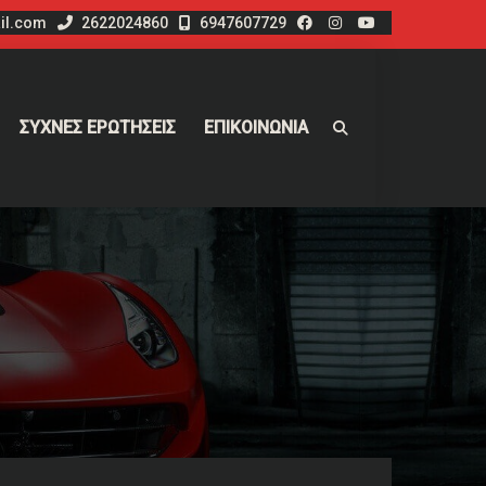
il.com
2622024860
6947607729
ΣΥΧΝΕΣ ΕΡΩΤΗΣΕΙΣ
ΕΠΙΚΟΙΝΩΝΙΑ