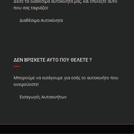
Δείτε τα διαθέσιμα αυτοκίνητα μας, και επιλέξτε αυτό
που σας ταιριάζει!
Διαθέσιμα Αυτοκίνητα
ΔΕΝ ΒΡΙΣΚΕΤΕ ΑΥΤΟ ΠΟΥ ΘΕΛΕΤΕ ?
Μπορούμε να εισάγουμε για εσάς το αυτοκινήτο που
ονειρεύεστε!
Εισαγωγές Αυτοκινήτων