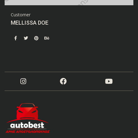
Customer
MELLISSA DOE