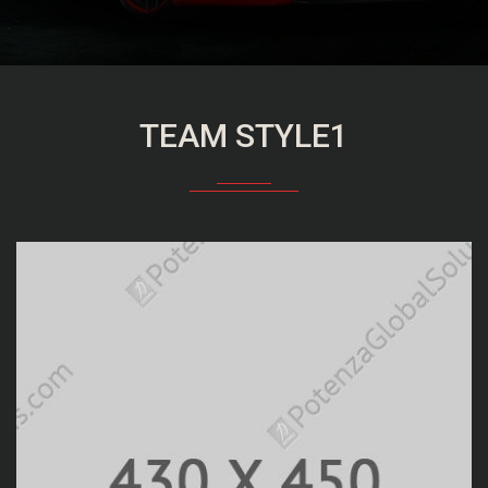
TEAM STYLE1