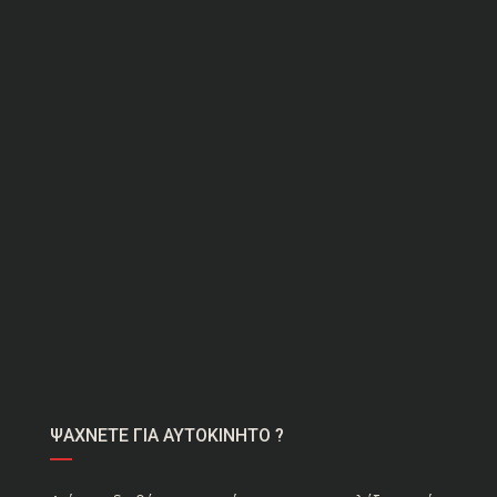
ΨΑΧΝΕΤΕ ΓΙΑ ΑΥΤΟΚΙΝΗΤΟ ?