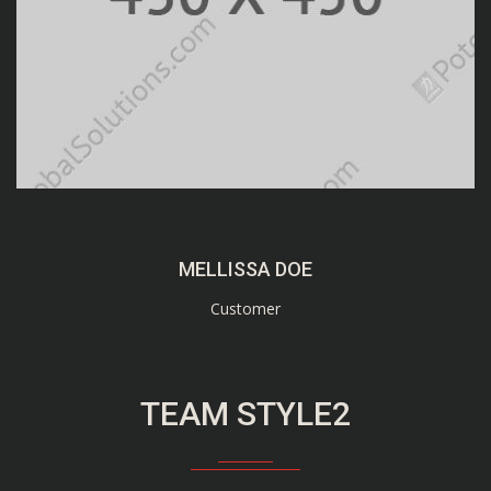
MELLISSA DOE
Customer
TEAM STYLE2