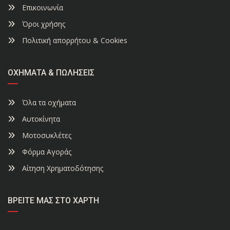
Επικοινωνία
Όροι χρήσης
Πολιτική απορρήτου & Cookies
ΟΧΉΜΑΤΑ & ΠΩΛΉΣΕΙΣ
Όλα τα οχήματα
Αυτοκίνητα
Μοτοσυκλέτες
Φόρμα Αγοράς
Αίτηση Χρηματοδότησης
ΒΡΕΊΤΕ ΜΑΣ ΣΤΟ ΧΆΡΤΗ