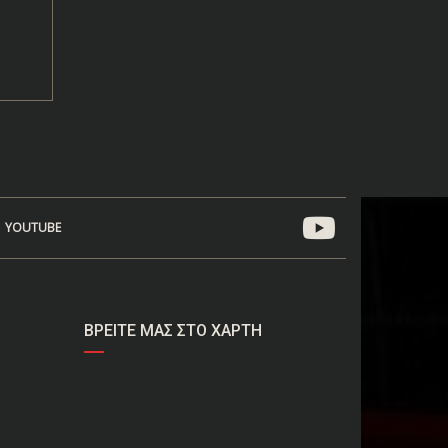
YOUTUBE
ΒΡΕΊΤΕ ΜΑΣ ΣΤΟ ΧΆΡΤΗ