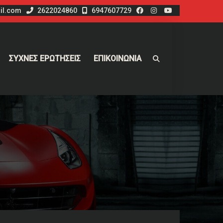
il.com
2622024860
6947607729
ΣΥΧΝΕΣ ΕΡΩΤΗΣΕΙΣ
ΕΠΙΚΟΙΝΩΝΙΑ