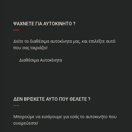
ΨΑΧΝΕΤΕ ΓΙΑ ΑΥΤΟΚΙΝΗΤΟ ?
Δείτε τα διαθέσιμα αυτοκίνητα μας, και επιλέξτε αυτό
που σας ταιριάζει!
Διαθέσιμα Αυτοκίνητα
ΔΕΝ ΒΡΙΣΚΕΤΕ ΑΥΤΟ ΠΟΥ ΘΕΛΕΤΕ ?
Μπορούμε να εισάγουμε για εσάς το αυτοκινήτο που
ονειρεύεστε!