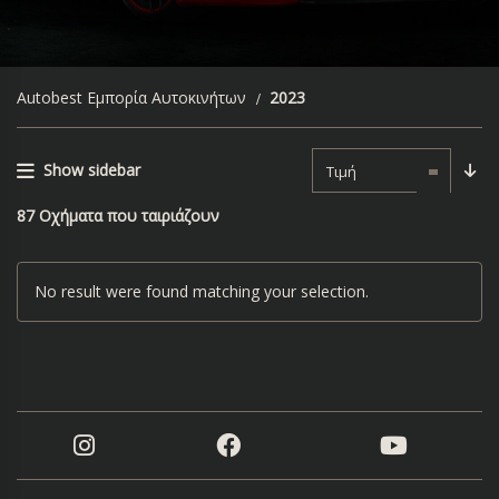
Autobest Εμπορία Αυτοκινήτων
2023
Show sidebar
Τιμή
87
Οχήματα που ταιριάζουν
No result were found matching your selection.