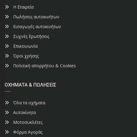
Η Εταιρεία
Πωλήσεις αυτοκινήτων
Εισαγωγές αυτοκινήτων
Συχνές Ερωτήσεις
Επικοινωνία
Όροι χρήσης
Πολιτική απορρήτου & Cookies
ΟΧΉΜΑΤΑ & ΠΩΛΉΣΕΙΣ
Όλα τα οχήματα
Αυτοκίνητα
Μοτοσυκλέτες
Φόρμα Αγοράς