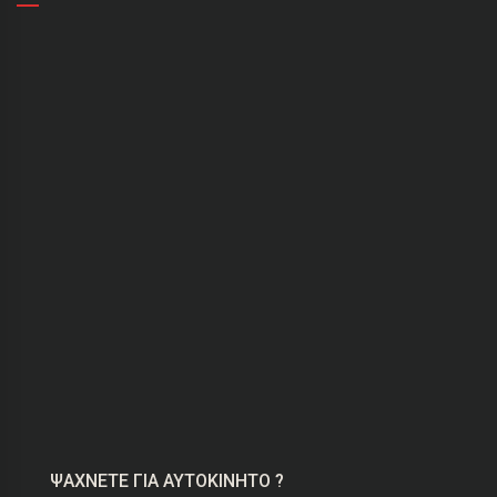
ΨΑΧΝΕΤΕ ΓΙΑ ΑΥΤΟΚΙΝΗΤΟ ?