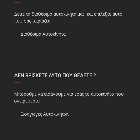
Δείτε τα διαθέσιμα αυτοκίνητα μας, και επιλέξτε αυτό
που σας ταιριάζει!
Διαθέσιμα Αυτοκίνητα
ΔΕΝ ΒΡΙΣΚΕΤΕ ΑΥΤΟ ΠΟΥ ΘΕΛΕΤΕ ?
Μπορούμε να εισάγουμε για εσάς το αυτοκινήτο που
ονειρεύεστε!
Εισαγωγές Αυτοκινήτων