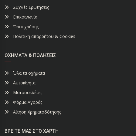
Συχνές Ερωτήσεις
Επικοινωνία
Όροι χρήσης
Πολιτική απορρήτου & Cookies
ΟΧΉΜΑΤΑ & ΠΩΛΉΣΕΙΣ
Όλα τα οχήματα
Αυτοκίνητα
Μοτοσυκλέτες
Φόρμα Αγοράς
Αίτηση Χρηματοδότησης
ΒΡΕΊΤΕ ΜΑΣ ΣΤΟ ΧΆΡΤΗ