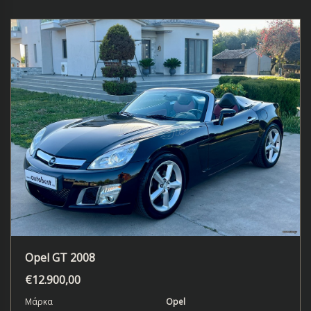
Opel GT 2008
€
12.900,00
Μάρκα
Opel