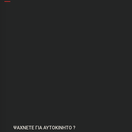
ΨΑΧΝΕΤΕ ΓΙΑ ΑΥΤΟΚΙΝΗΤΟ ?