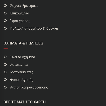
Συχνές Ερωτήσεις
Επικοινωνία
Όροι χρήσης
Πολιτική απορρήτου & Cookies
ΟΧΉΜΑΤΑ & ΠΩΛΉΣΕΙΣ
Όλα τα οχήματα
Αυτοκίνητα
Μοτοσυκλέτες
Φόρμα Αγοράς
Αίτηση Χρηματοδότησης
ΒΡΕΊΤΕ ΜΑΣ ΣΤΟ ΧΆΡΤΗ