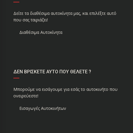
Δείτε τα διαθέσιμα αυτοκίνητα μας, και επιλέξτε αυτό
που σας ταιριάζει!
Διαθέσιμα Αυτοκίνητα
ΔΕΝ ΒΡΙΣΚΕΤΕ ΑΥΤΟ ΠΟΥ ΘΕΛΕΤΕ ?
Μπορούμε να εισάγουμε για εσάς το αυτοκινήτο που
ονειρεύεστε!
Εισαγωγές Αυτοκινήτων