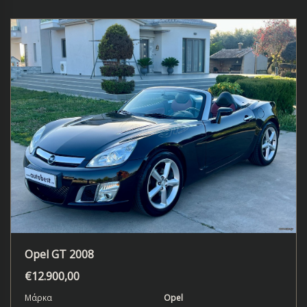
Opel GT 2008
€
12.900,00
Μάρκα
Opel