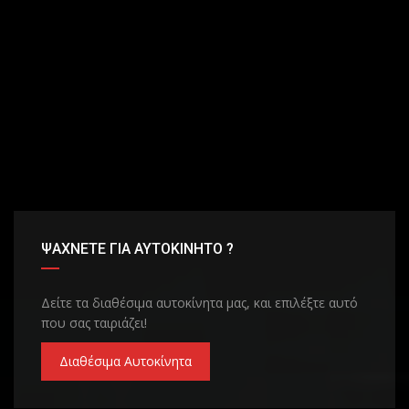
ΨΑΧΝΕΤΕ ΓΙΑ ΑΥΤΟΚΙΝΗΤΟ ?
Δείτε τα διαθέσιμα αυτοκίνητα μας, και επιλέξτε αυτό
που σας ταιριάζει!
Διαθέσιμα Αυτοκίνητα