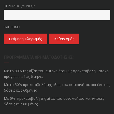
ΠΕΡΊΟΔΟΣ (ΜΉΝΕΣ)*
ΠΛΗΡΩΜΉ
Εκτίμηση Πληρωμής
Καθαρισμός
ΠΡΟΓΡΆΜΜΑΤΑ ΧΡΗΜΑΤΟΔΌΤΗΣΗΣ:
Με το 80% της αξίας του αυτοκινήτου ως προκαταβολή , άτοκο
πρόγραμμα έως 6 μήνες
Με το 50% προκαταβολή της αξίας του αυτοκινήτου και έντοκες
δόσεις έως 60μήνες
Με 0% προκαταβολή της αξίας του αυτοκινήτου και έντοκες
δόσεις εως 60 μήνες