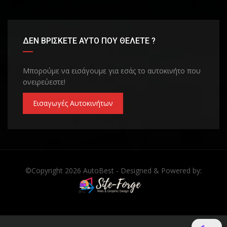
ΔΕΝ ΒΡΙΣΚΕΤΕ ΑΥΤΟ ΠΟΥ ΘΕΛΕΤΕ ?
Μπορούμε να εισάγουμε για εσάς το αυτοκινήτο που
ονειρεύεστε!
Εισαγωγές Αυτοκινήτων
©Copyright 2026
AutoBest
- Designed & Powered by: