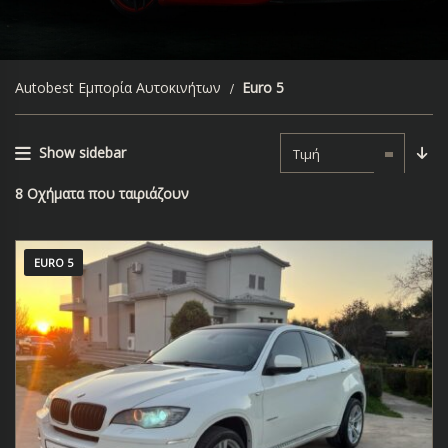
Autobest Εμπορία Αυτοκινήτων
Euro 5
Show sidebar
Τιμή
8
Οχήματα που ταιριάζουν
EURO 5