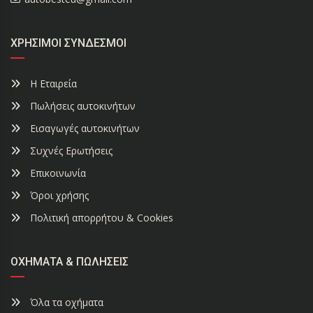
ΧΡΉΣΙΜΟΙ ΣΎΝΔΕΣΜΟΙ
Η Εταιρεία
Πωλήσεις αυτοκινήτων
Εισαγωγές αυτοκινήτων
Συχνές Ερωτήσεις
Επικοινωνία
Όροι χρήσης
Πολιτική απορρήτου & Cookies
ΟΧΉΜΑΤΑ & ΠΩΛΉΣΕΙΣ
Όλα τα οχήματα