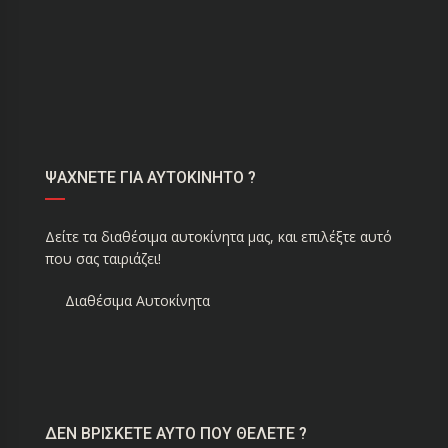
ΨΑΧΝΕΤΕ ΓΙΑ ΑΥΤΟΚΙΝΗΤΟ ?
Δείτε τα διαθέσιμα αυτοκίνητα μας, και επιλέξτε αυτό
που σας ταιριάζει!
Διαθέσιμα Αυτοκίνητα
ΔΕΝ ΒΡΙΣΚΕΤΕ ΑΥΤΟ ΠΟΥ ΘΕΛΕΤΕ ?