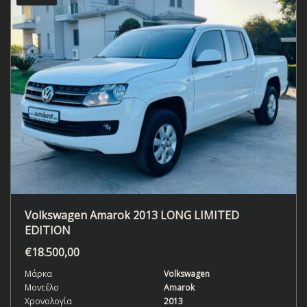
Volkswagen Amarok 2013 LONG LIMITED
EDITION
€
18.500,00
Μάρκα
Volkswagen
Μοντέλο
Amarok
Χρονολογία
2013