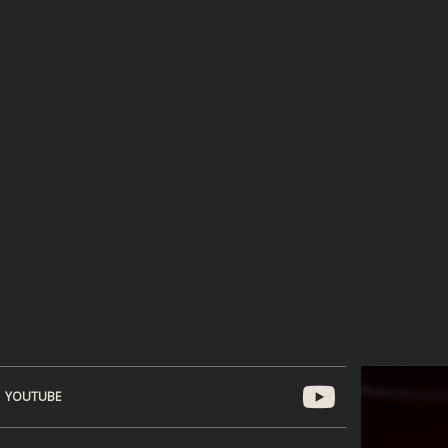
YOUTUBE