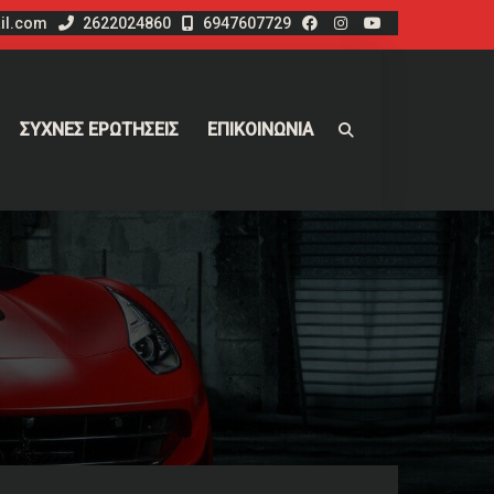
il.com
2622024860
6947607729
ΣΥΧΝΕΣ ΕΡΩΤΗΣΕΙΣ
ΕΠΙΚΟΙΝΩΝΙΑ