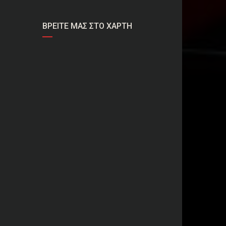
ΒΡΕΊΤΕ ΜΑΣ ΣΤΟ ΧΆΡΤΗ