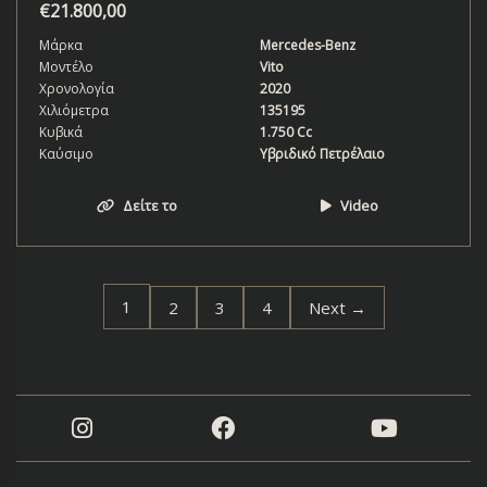
€
21.800,00
Μάρκα
Mercedes-Benz
Μοντέλο
Vito
Χρονολογία
2020
Χιλιόμετρα
135195
Κυβικά
1.750 Cc
Καύσιμο
Υβριδικό Πετρέλαιο
Δείτε το
Video
1
2
3
4
Next →