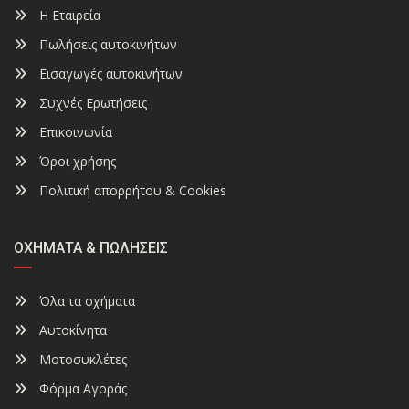
Η Εταιρεία
Πωλήσεις αυτοκινήτων
Εισαγωγές αυτοκινήτων
Συχνές Ερωτήσεις
Επικοινωνία
Όροι χρήσης
Πολιτική απορρήτου & Cookies
ΟΧΉΜΑΤΑ & ΠΩΛΉΣΕΙΣ
Όλα τα οχήματα
Αυτοκίνητα
Μοτοσυκλέτες
Φόρμα Αγοράς