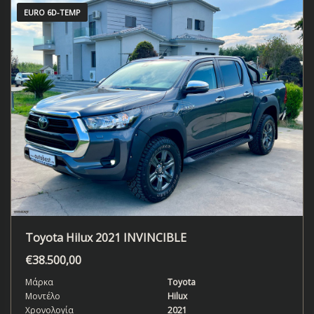
EURO 6D-TEMP
Toyota Hilux 2021 INVINCIBLE
€
38.500,00
Μάρκα
Toyota
Μοντέλο
Hilux
Χρονολογία
2021