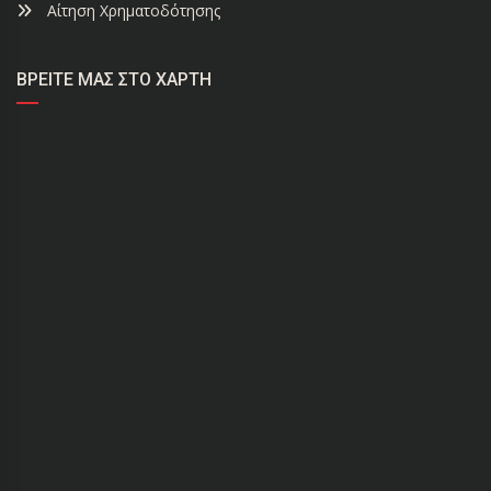
Αίτηση Χρηματοδότησης
ΒΡΕΊΤΕ ΜΑΣ ΣΤΟ ΧΆΡΤΗ