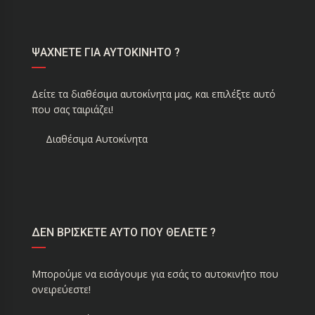
ΨΑΧΝΕΤΕ ΓΙΑ ΑΥΤΟΚΙΝΗΤΟ ?
Δείτε τα διαθέσιμα αυτοκίνητα μας, και επιλέξτε αυτό
που σας ταιριάζει!
Διαθέσιμα Αυτοκίνητα
ΔΕΝ ΒΡΙΣΚΕΤΕ ΑΥΤΟ ΠΟΥ ΘΕΛΕΤΕ ?
Μπορούμε να εισάγουμε για εσάς το αυτοκινήτο που
ονειρεύεστε!