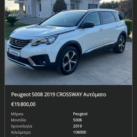
Peugeot 5008 2019 CROSSWAY Αυτόματο
€
19.800,00
Μάρκα
Peugeot
Μοντέλο
5008
Χρονολογία
2019
Χιλιόμετρα
106000