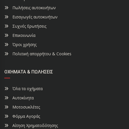
Πωλήσεις αυτοκινήτων
Εισαγωγές αυτοκινήτων
Συχνές Ερωτήσεις
Επικοινωνία
Όροι χρήσης
Πολιτική απορρήτου & Cookies
ΟΧΉΜΑΤΑ & ΠΩΛΉΣΕΙΣ
Όλα τα οχήματα
Αυτοκίνητα
Μοτοσυκλέτες
Φόρμα Αγοράς
Αίτηση Χρηματοδότησης