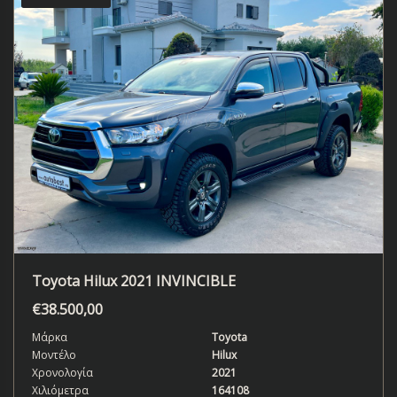
Toyota Hilux 2021 INVINCIBLE
€
38.500,00
Μάρκα
Toyota
Μοντέλο
Hilux
Χρονολογία
2021
Χιλιόμετρα
164108