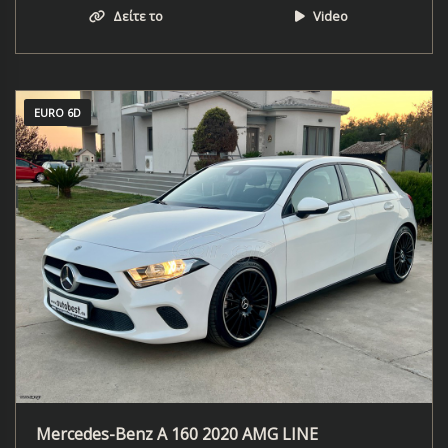
Δείτε το
Video
EURO 6D
Mercedes-Benz A 160 2020 AMG LINE