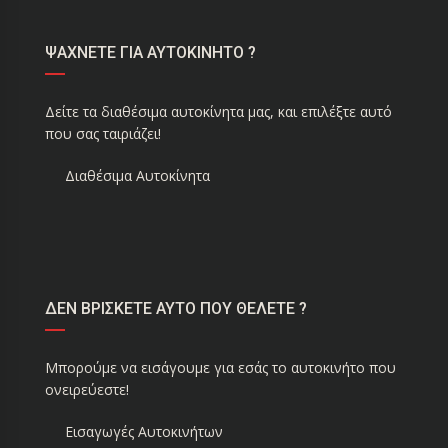
ΨΑΧΝΕΤΕ ΓΙΑ ΑΥΤΟΚΙΝΗΤΟ ?
Δείτε τα διαθέσιμα αυτοκίνητα μας, και επιλέξτε αυτό
που σας ταιριάζει!
Διαθέσιμα Αυτοκίνητα
ΔΕΝ ΒΡΙΣΚΕΤΕ ΑΥΤΟ ΠΟΥ ΘΕΛΕΤΕ ?
Μπορούμε να εισάγουμε για εσάς το αυτοκινήτο που
ονειρεύεστε!
Εισαγωγές Αυτοκινήτων