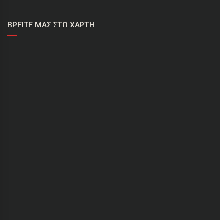
ΒΡΕΊΤΕ ΜΑΣ ΣΤΟ ΧΆΡΤΗ