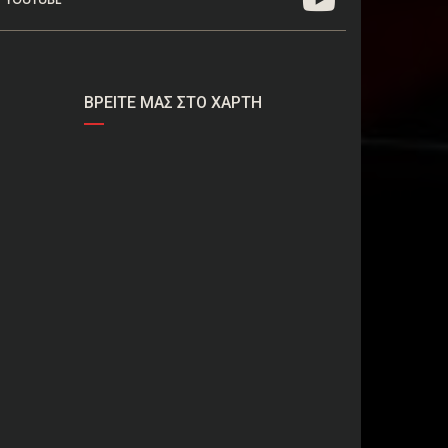
ΒΡΕΊΤΕ ΜΑΣ ΣΤΟ ΧΆΡΤΗ