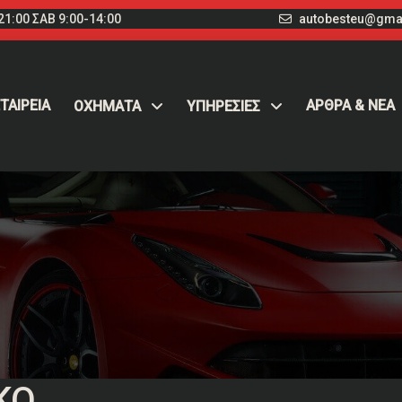
1:00 ΣΑΒ 9:00-14:00
autobesteu@gma
ΤΑΙΡΕΙΑ
ΑΡΘΡΑ & ΝΕΑ
ΟΧΉΜΑΤΑ
ΥΠΗΡΕΣΙΕΣ
ΚΌ