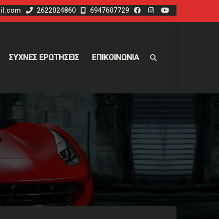
il.com
2622024860
6947607729
ΣΥΧΝΕΣ ΕΡΩΤΗΣΕΙΣ
ΕΠΙΚΟΙΝΩΝΙΑ