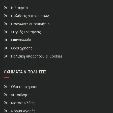
Η Εταιρεία
Πωλήσεις αυτοκινήτων
Εισαγωγές αυτοκινήτων
Συχνές Ερωτήσεις
Επικοινωνία
Όροι χρήσης
Πολιτική απορρήτου & Cookies
ΟΧΉΜΑΤΑ & ΠΩΛΉΣΕΙΣ
Όλα τα οχήματα
Αυτοκίνητα
Μοτοσυκλέτες
Φόρμα Αγοράς