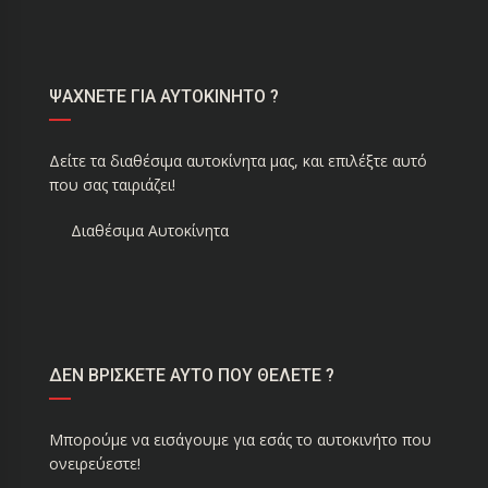
ΨΑΧΝΕΤΕ ΓΙΑ ΑΥΤΟΚΙΝΗΤΟ ?
Δείτε τα διαθέσιμα αυτοκίνητα μας, και επιλέξτε αυτό
που σας ταιριάζει!
Διαθέσιμα Αυτοκίνητα
ΔΕΝ ΒΡΙΣΚΕΤΕ ΑΥΤΟ ΠΟΥ ΘΕΛΕΤΕ ?
Μπορούμε να εισάγουμε για εσάς το αυτοκινήτο που
ονειρεύεστε!