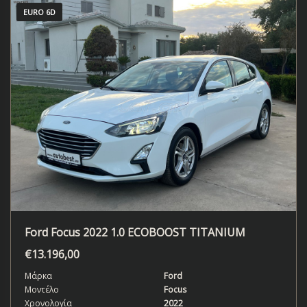
EURO 6D
Ford Focus 2022 1.0 ECOBOOST TITANIUM
€
13.196,00
Μάρκα
Ford
Μοντέλο
Focus
Χρονολογία
2022