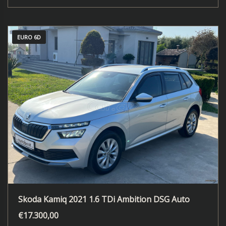
EURO 6D
Skoda Kamiq 2021 1.6 TDi Ambition DSG Auto
€
17.300,00