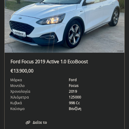
Ford Focus 2019 Active 1.0 EcoBoost
€
13.900,00
Μάρκα
Ford
Μοντέλο
Focus
Χρονολογία
2019
Χιλιόμετρα
125000
Κυβικά
998 Cc
Καύσιμο
Βενζίνη
Δείτε το