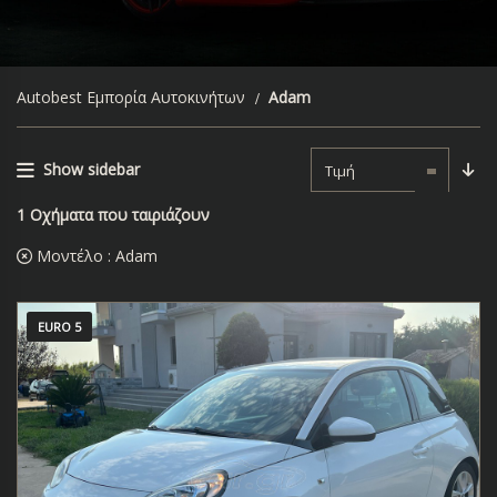
Autobest Εμπορία Αυτοκινήτων
Adam
Show sidebar
Τιμή
1
Οχήματα που ταιριάζουν
Μοντέλο :
Adam
EURO 5