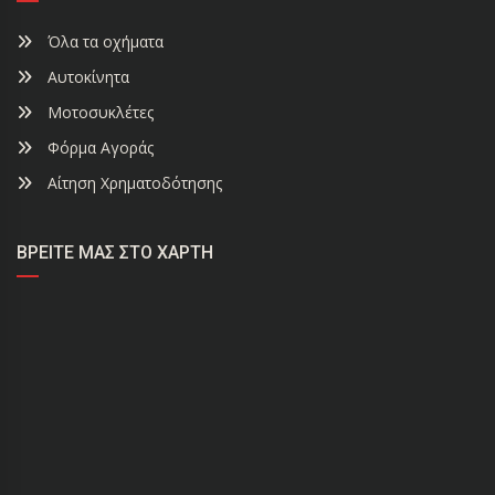
Όλα τα οχήματα
Αυτοκίνητα
Μοτοσυκλέτες
Φόρμα Αγοράς
Αίτηση Χρηματοδότησης
ΒΡΕΊΤΕ ΜΑΣ ΣΤΟ ΧΆΡΤΗ