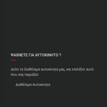
ΨΑΧΝΕΤΕ ΓΙΑ ΑΥΤΟΚΙΝΗΤΟ ?
Δείτε τα διαθέσιμα αυτοκίνητα μας, και επιλέξτε αυτό
που σας ταιριάζει!
Διαθέσιμα Αυτοκίνητα