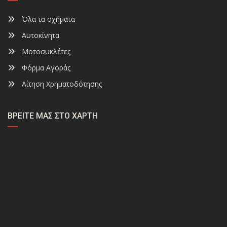
Όλα τα οχήματα
Αυτοκίνητα
Μοτοσυκλέτες
Φόρμα Αγοράς
Αίτηση Χρηματοδότησης
ΒΡΕΊΤΕ ΜΑΣ ΣΤΟ ΧΆΡΤΗ