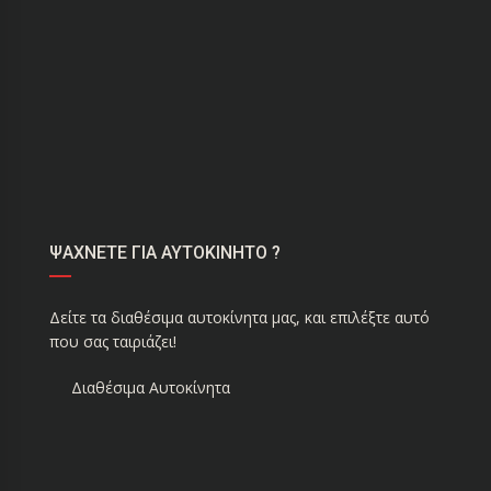
ΨΑΧΝΕΤΕ ΓΙΑ ΑΥΤΟΚΙΝΗΤΟ ?
Δείτε τα διαθέσιμα αυτοκίνητα μας, και επιλέξτε αυτό
που σας ταιριάζει!
Διαθέσιμα Αυτοκίνητα