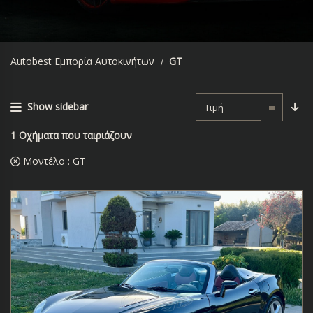
Autobest Εμπορία Αυτοκινήτων
GT
Show sidebar
Τιμή
1
Οχήματα που ταιριάζουν
Μοντέλο :
GT