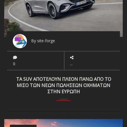
By site-forge
0
ΤΑ SUV ΑΠΟΤΕΛΟΥΝ ΠΛΕΟΝ ΠΑΝΩ ΑΠΟ ΤΟ
ΜΙΣΟ ΤΩΝ ΝΕΩΝ ΠΩΛΗΣΕΩΝ ΟΧΗΜΑΤΩΝ
ΣΤΗΝ ΕΥΡΩΠΗ