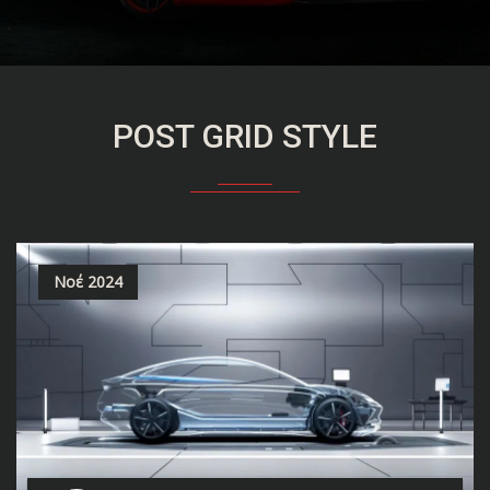
POST GRID STYLE
Νοέ 2024