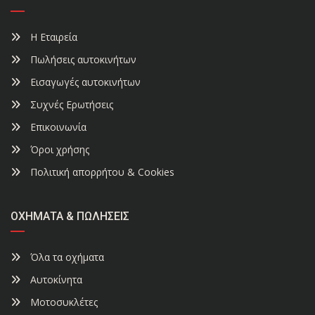
Η Εταιρεία
Πωλήσεις αυτοκινήτων
Εισαγωγές αυτοκινήτων
Συχνές Ερωτήσεις
Επικοινωνία
Όροι χρήσης
Πολιτική απορρήτου & Cookies
ΟΧΉΜΑΤΑ & ΠΩΛΉΣΕΙΣ
Όλα τα οχήματα
Αυτοκίνητα
Μοτοσυκλέτες