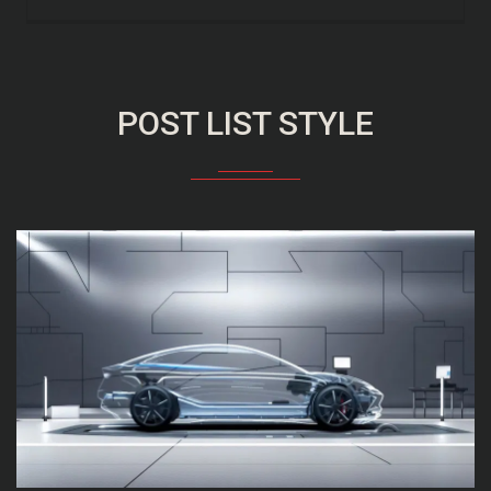
POST LIST STYLE