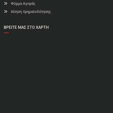
Φόρμα Αγοράς
Αίτηση Χρηματοδότησης
ΒΡΕΊΤΕ ΜΑΣ ΣΤΟ ΧΆΡΤΗ