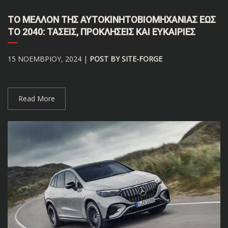
ΤΟ ΜΈΛΛΟΝ ΤΗΣ ΑΥΤΟΚΙΝΗΤΟΒΙΟΜΗΧΑΝΊΑΣ ΈΩΣ
ΤΟ 2040: ΤΆΣΕΙΣ, ΠΡΟΚΛΉΣΕΙΣ ΚΑΙ ΕΥΚΑΙΡΊΕΣ
15 ΝΟΕΜΒΡΊΟΥ, 2024 |
POST BY SITE-FORGE
Read More