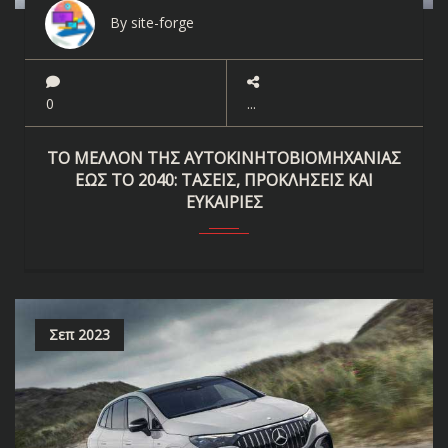
By site-forge
0
ΤΟ ΜΈΛΛΟΝ ΤΗΣ ΑΥΤΟΚΙΝΗΤΟΒΙΟΜΗΧΑΝΊΑΣ
ΈΩΣ ΤΟ 2040: ΤΆΣΕΙΣ, ΠΡΟΚΛΉΣΕΙΣ ΚΑΙ
ΕΥΚΑΙΡΊΕΣ
Σεπ 2023