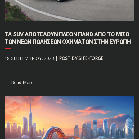
ΤΑ SUV ΑΠΟΤΕΛΟΥΝ ΠΛΕΟΝ ΠΑΝΩ ΑΠΟ ΤΟ ΜΙΣΟ
ΤΩΝ ΝΕΩΝ ΠΩΛΗΣΕΩΝ ΟΧΗΜΑΤΩΝ ΣΤΗΝ ΕΥΡΩΠΗ
18 ΣΕΠΤΕΜΒΡΊΟΥ, 2023 |
POST BY SITE-FORGE
Read More