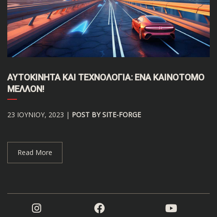
ΑΥΤΟΚΊΝΗΤΑ ΚΑΙ ΤΕΧΝΟΛΟΓΊΑ: ΈΝΑ ΚΑΙΝΟΤΌΜΟ
ΜΈΛΛΟΝ!
23 ΙΟΥΝΊΟΥ, 2023 |
POST BY SITE-FORGE
Read More