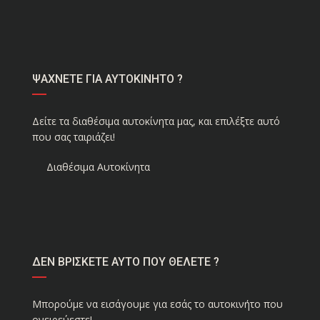
ΨΑΧΝΕΤΕ ΓΙΑ ΑΥΤΟΚΙΝΗΤΟ ?
Δείτε τα διαθέσιμα αυτοκίνητα μας, και επιλέξτε αυτό
που σας ταιριάζει!
Διαθέσιμα Αυτοκίνητα
ΔΕΝ ΒΡΙΣΚΕΤΕ ΑΥΤΟ ΠΟΥ ΘΕΛΕΤΕ ?
Μπορούμε να εισάγουμε για εσάς το αυτοκινήτο που
ονειρεύεστε!