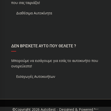
που σας ταιριάζει!
Διαθέσιμα Αυτοκίνητα
ΔΕΝ ΒΡΙΣΚΕΤΕ ΑΥΤΟ ΠΟΥ ΘΕΛΕΤΕ ?
Μπορούμε να εισάγουμε για εσάς το αυτοκινήτο που
ονειρεύεστε!
Εισαγωγές Αυτοκινήτων
©Copyright 2026
AutoBest
- Designed & Powered by: