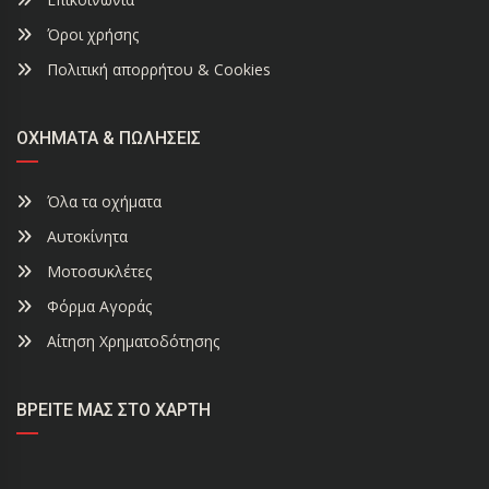
Όροι χρήσης
Πολιτική απορρήτου & Cookies
ΟΧΉΜΑΤΑ & ΠΩΛΉΣΕΙΣ
Όλα τα οχήματα
Αυτοκίνητα
Μοτοσυκλέτες
Φόρμα Αγοράς
Αίτηση Χρηματοδότησης
ΒΡΕΊΤΕ ΜΑΣ ΣΤΟ ΧΆΡΤΗ