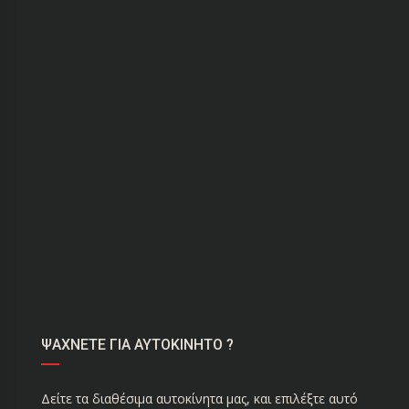
ΨΑΧΝΕΤΕ ΓΙΑ ΑΥΤΟΚΙΝΗΤΟ ?
Δείτε τα διαθέσιμα αυτοκίνητα μας, και επιλέξτε αυτό