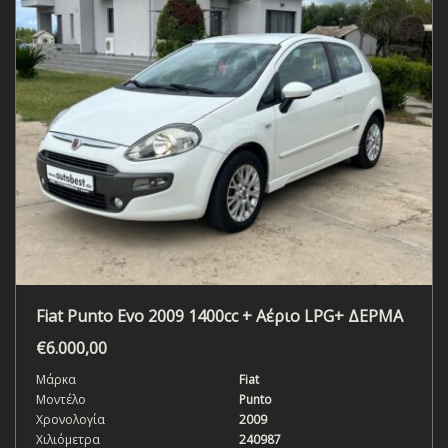
Fiat Punto Evo 2009 1400cc + Αέριο LPG+ ΔΕΡΜΑ
€
6.000,00
Μάρκα
Fiat
Μοντέλο
Punto
Χρονολογία
2009
Χιλιόμετρα
240987