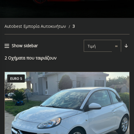
Autobest Εμπορία Αυτοκινήτων
3
Show sidebar
Τιμή
2
Οχήματα που ταιριάζουν
EURO 5