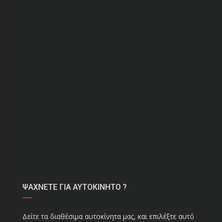
ΨΑΧΝΕΤΕ ΓΙΑ ΑΥΤΟΚΙΝΗΤΟ ?
Δείτε τα διαθέσιμα αυτοκίνητα μας, και επιλέξτε αυτό