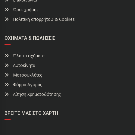
Όροι χρήσης
Πολιτική απορρήτου & Cookies
ΟΧΉΜΑΤΑ & ΠΩΛΉΣΕΙΣ
Όλα τα οχήματα
Αυτοκίνητα
Μοτοσυκλέτες
Φόρμα Αγοράς
Αίτηση Χρηματοδότησης
ΒΡΕΊΤΕ ΜΑΣ ΣΤΟ ΧΆΡΤΗ