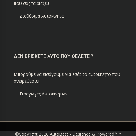
που σας ταιριάζει!
Διαθέσιμα Αυτοκίνητα
ΔΕΝ ΒΡΙΣΚΕΤΕ ΑΥΤΟ ΠΟΥ ΘΕΛΕΤΕ ?
Μπορούμε να εισάγουμε για εσάς το αυτοκινήτο που
ονειρεύεστε!
Εισαγωγές Αυτοκινήτων
©Copyright 2026
AutoBest
- Designed & Powered by: