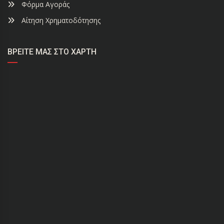
Φόρμα Αγοράς
Αίτηση Χρηματοδότησης
ΒΡΕΊΤΕ ΜΑΣ ΣΤΟ ΧΆΡΤΗ