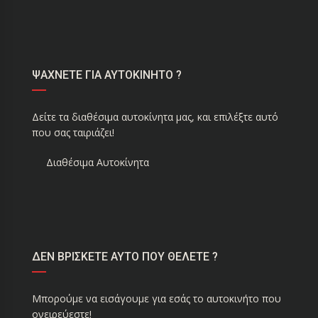
ΨΑΧΝΕΤΕ ΓΙΑ ΑΥΤΟΚΙΝΗΤΟ ?
Δείτε τα διαθέσιμα αυτοκίνητα μας, και επιλέξτε αυτό
που σας ταιριάζει!
Διαθέσιμα Αυτοκίνητα
ΔΕΝ ΒΡΙΣΚΕΤΕ ΑΥΤΟ ΠΟΥ ΘΕΛΕΤΕ ?
Μπορούμε να εισάγουμε για εσάς το αυτοκινήτο που
ονειρεύεστε!