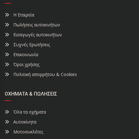
Η Εταιρεία
Πωλήσεις αυτοκινήτων
Εισαγωγές αυτοκινήτων
Συχνές Ερωτήσεις
Επικοινωνία
Όροι χρήσης
Πολιτική απορρήτου & Cookies
ΟΧΉΜΑΤΑ & ΠΩΛΉΣΕΙΣ
Όλα τα οχήματα
Αυτοκίνητα
Μοτοσυκλέτες