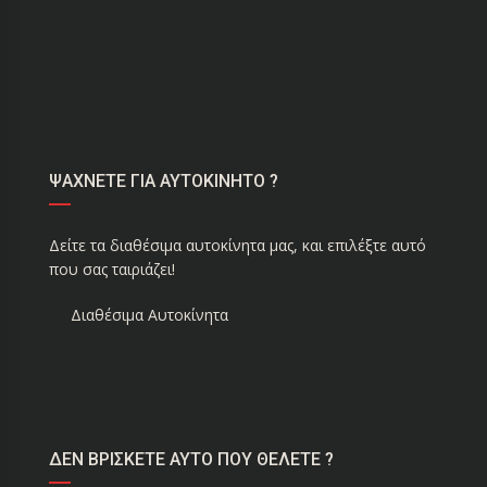
ΨΑΧΝΕΤΕ ΓΙΑ ΑΥΤΟΚΙΝΗΤΟ ?
Δείτε τα διαθέσιμα αυτοκίνητα μας, και επιλέξτε αυτό
που σας ταιριάζει!
Διαθέσιμα Αυτοκίνητα
ΔΕΝ ΒΡΙΣΚΕΤΕ ΑΥΤΟ ΠΟΥ ΘΕΛΕΤΕ ?