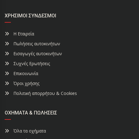
ΧΡΉΣΙΜΟΙ ΣΎΝΔΕΣΜΟΙ
Η Εταιρεία
Πωλήσεις αυτοκινήτων
Εισαγωγές αυτοκινήτων
Συχνές Ερωτήσεις
Επικοινωνία
Όροι χρήσης
Πολιτική απορρήτου & Cookies
ΟΧΉΜΑΤΑ & ΠΩΛΉΣΕΙΣ
Όλα τα οχήματα