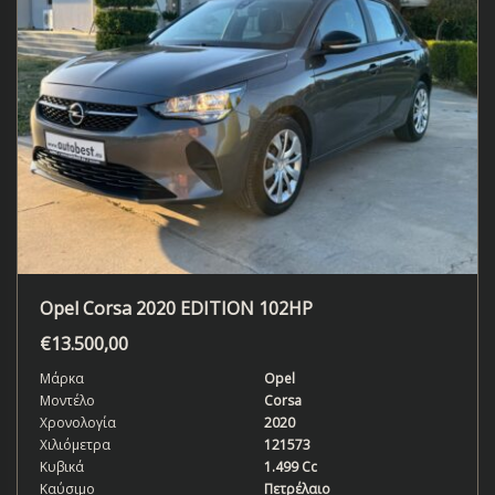
Opel Corsa 2020 EDITION 102HP
€
13.500,00
Μάρκα
Opel
Μοντέλο
Corsa
Χρονολογία
2020
Χιλιόμετρα
121573
Κυβικά
1.499 Cc
Καύσιμο
Πετρέλαιο