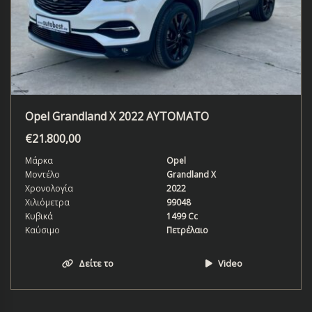
Opel Grandland X 2022 ΑΥΤΟΜΑΤΟ
€
21.800,00
Μάρκα
Opel
Μοντέλο
Grandland X
Χρονολογία
2022
Χιλιόμετρα
99048
Κυβικά
1499 Cc
Καύσιμο
Πετρέλαιο
Δείτε το
Video