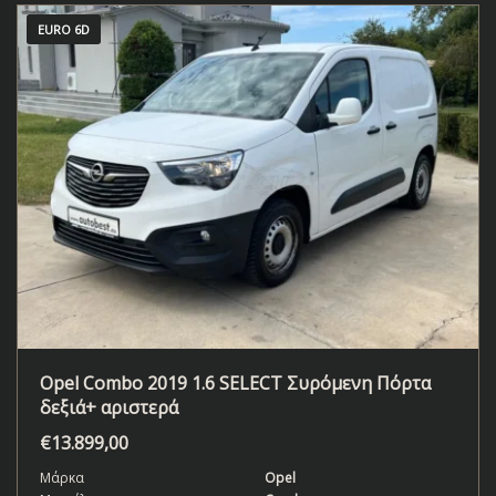
EURO 6D
Opel Combo 2019 1.6 SELECT Συρόμενη Πόρτα
δεξιά+ αριστερά
€
13.899,00
Μάρκα
Opel