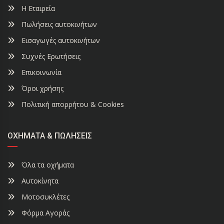
Η Εταιρεία
Πωλήσεις αυτοκινήτων
Εισαγωγές αυτοκινήτων
Συχνές Ερωτήσεις
Επικοινωνία
Όροι χρήσης
Πολιτική απορρήτου & Cookies
ΟΧΉΜΑΤΑ & ΠΩΛΉΣΕΙΣ
Όλα τα οχήματα
Αυτοκίνητα
Μοτοσυκλέτες
Φόρμα Αγοράς