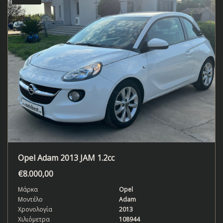
Opel Adam 2013 JAM 1.2cc
€
8.000,00
Μάρκα
Opel
Μοντέλο
Adam
Χρονολογία
2013
Χιλιόμετρα
108944