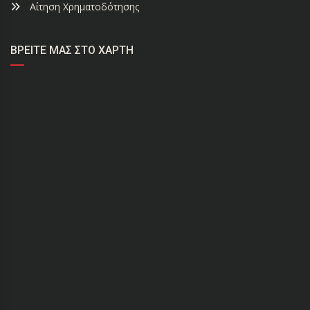
Αίτηση Χρηματοδότησης
ΒΡΕΊΤΕ ΜΑΣ ΣΤΟ ΧΆΡΤΗ