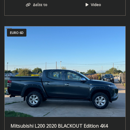
Δείτε το
Video
EURO 6D
Mitsubishi L200 2020 BLACKOUT Edition 4X4