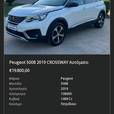
Peugeot 5008 2019 CROSSWAY Αυτόματο
€
19.800,00
Μάρκα
Peugeot
Μοντέλο
5008
Χρονολογία
2019
Χιλιόμετρα
106000
Κυβικά
1499 Cc
Καύσιμο
Πετρέλαιο