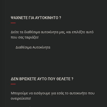
ΨΑΧΝΕΤΕ ΓΙΑ ΑΥΤΟΚΙΝΗΤΟ ?
Δείτε τα διαθέσιμα αυτοκίνητα μας, και επιλέξτε αυτό
που σας ταιριάζει!
Διαθέσιμα Αυτοκίνητα
ΔΕΝ ΒΡΙΣΚΕΤΕ ΑΥΤΟ ΠΟΥ ΘΕΛΕΤΕ ?
Μπορούμε να εισάγουμε για εσάς το αυτοκινήτο που
ονειρεύεστε!