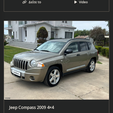
Δείτε το
Video
Jeep Compass 2009 4×4