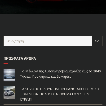
ΠΡΌΣΦΑΤΑ ΆΡΘΡΑ
Το Μέλλον της Αυτοκινητοβιομηχανίας έως το 2040:
Τάσεις, Προκλήσεις και Ευκαιρίες
ΤΑ SUV ΑΠΟΤΕΛΟΥΝ ΠΛΕΟΝ ΠΑΝΩ ΑΠΟ ΤΟ ΜΙΣΟ
ΤΩΝ ΝΕΩΝ ΠΩΛΗΣΕΩΝ ΟΧΗΜΑΤΩΝ ΣΤΗΝ
ΕΥΡΩΠΗ