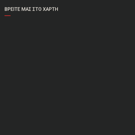
ΒΡΕΊΤΕ ΜΑΣ ΣΤΟ ΧΆΡΤΗ