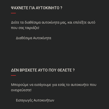
ΨΑΧΝΕΤΕ ΓΙΑ ΑΥΤΟΚΙΝΗΤΟ ?
Δείτε τα διαθέσιμα αυτοκίνητα μας, και επιλέξτε αυτό
που σας ταιριάζει!
Διαθέσιμα Αυτοκίνητα
ΔΕΝ ΒΡΙΣΚΕΤΕ ΑΥΤΟ ΠΟΥ ΘΕΛΕΤΕ ?
Μπορούμε να εισάγουμε για εσάς το αυτοκινήτο που
ονειρεύεστε!
Εισαγωγές Αυτοκινήτων