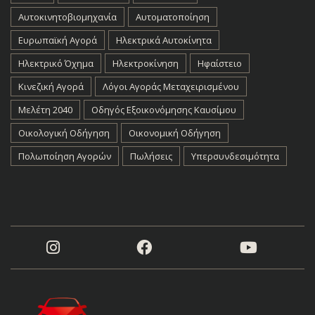
Αυτοκινητοβιομηχανία
Αυτοματοποίηση
Ευρωπαϊκή Αγορά
Ηλεκτρικά Αυτοκίνητα
Ηλεκτρικό Όχημα
Ηλεκτροκίνηση
Ηφαίστειο
Κινεζική Αγορά
Λόγοι Αγοράς Μεταχειρισμένου
Μελέτη 2040
Οδηγός Εξοικονόμησης Καυσίμου
Οικολογική Οδήγηση
Οικονομική Οδήγηση
Πολωποίηση Αγορών
Πωλήσεις
Υπερσυνδεσιμότητα