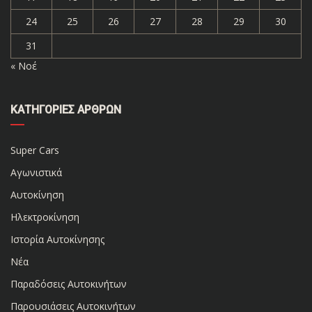
24
25
26
27
28
29
30
31
« Νοέ
ΚΑΤΗΓΟΡΊΕΣ ΆΡΘΡΩΝ
Super Cars
Αγωνιστικά
Αυτοκίνηση
Ηλεκτροκίνηση
Ιστορία Αυτοκίνησης
Νέα
Παραδόσεις Αυτοκινήτων
Παρουσιάσεις Αυτοκινήτων