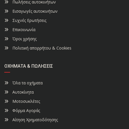
Πωλήσεις αυτοκινήτων
Εισαγωγές αυτοκινήτων
Συχνές Ερωτήσεις
Επικοινωνία
Όροι χρήσης
Πολιτική απορρήτου & Cookies
ΟΧΉΜΑΤΑ & ΠΩΛΉΣΕΙΣ
Όλα τα οχήματα
Αυτοκίνητα
Μοτοσυκλέτες
Φόρμα Αγοράς
Αίτηση Χρηματοδότησης