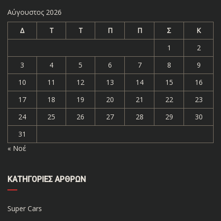
Αύγουστος 2026
Δ
Τ
Τ
Π
Π
Σ
Κ
1
2
3
4
5
6
7
8
9
10
11
12
13
14
15
16
17
18
19
20
21
22
23
24
25
26
27
28
29
30
31
« Νοέ
ΚΑΤΗΓΟΡΊΕΣ ΆΡΘΡΩΝ
Super Cars