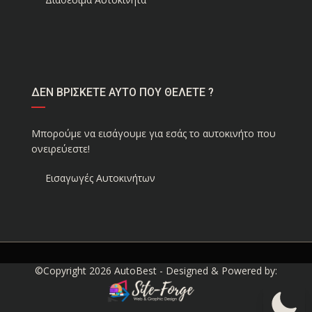
ΔΕΝ ΒΡΙΣΚΕΤΕ ΑΥΤΟ ΠΟΥ ΘΕΛΕΤΕ ?
Μπορούμε να εισάγουμε για εσάς το αυτοκινήτο που
ονειρεύεστε!
Εισαγωγές Αυτοκινήτων
©Copyright 2026
AutoBest
- Designed & Powered by: