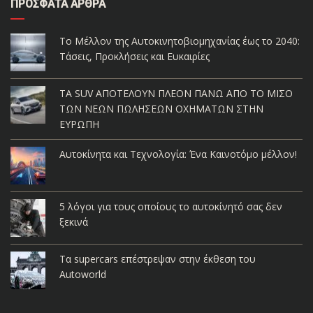
ΠΡΌΣΦΑΤΑ ΆΡΘΡΑ
Το Μέλλον της Αυτοκινητοβιομηχανίας έως το 2040:
Τάσεις, Προκλήσεις και Ευκαιρίες
ΤΑ SUV ΑΠΟΤΕΛΟΥΝ ΠΛΕΟΝ ΠΑΝΩ ΑΠΟ ΤΟ ΜΙΣΟ
ΤΩΝ ΝΕΩΝ ΠΩΛΗΣΕΩΝ ΟΧΗΜΑΤΩΝ ΣΤΗΝ
ΕΥΡΩΠΗ
Αυτοκίνητα και Τεχνολογία: Ένα Καινοτόμο μέλλον!
5 λόγοι για τους οποίους το αυτοκίνητό σας δεν
ξεκινά
Τα supercars επέστρεψαν στην έκθεση του
Autoworld