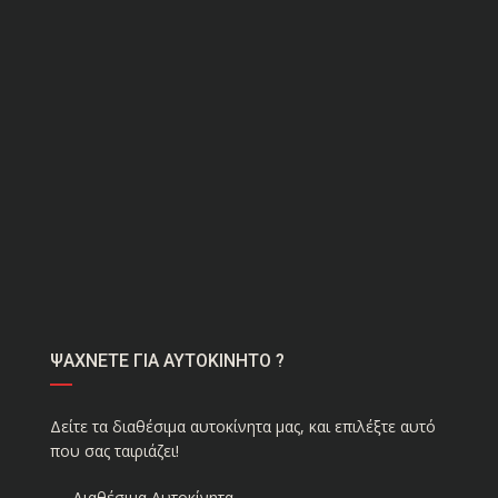
ΨΑΧΝΕΤΕ ΓΙΑ ΑΥΤΟΚΙΝΗΤΟ ?
Δείτε τα διαθέσιμα αυτοκίνητα μας, και επιλέξτε αυτό
που σας ταιριάζει!
Διαθέσιμα Αυτοκίνητα