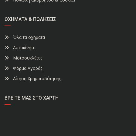
ΟΧΉΜΑΤΑ & ΠΩΛΉΣΕΙΣ
Όλα τα οχήματα
Αυτοκίνητα
Μοτοσυκλέτες
Φόρμα Αγοράς
Αίτηση Χρηματοδότησης
ΒΡΕΊΤΕ ΜΑΣ ΣΤΟ ΧΆΡΤΗ