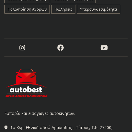
Πολωποίηση Αγορών
Πωλήσεις
Υπερσυνδεσιμότητα
Εμπορία και εισαγωγές αυτοκινήτων.
1ο Χλμ. Εθνική οδού Αμαλιάδας - Πάτρας, Τ.Κ. 27200,