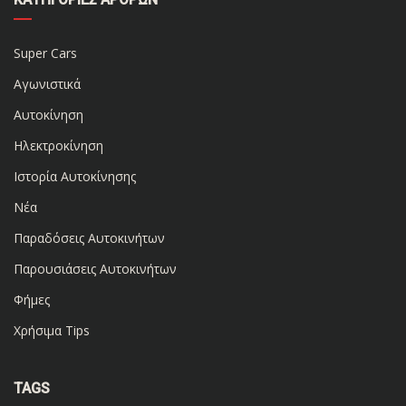
Super Cars
Αγωνιστικά
Αυτοκίνηση
Ηλεκτροκίνηση
Ιστορία Αυτοκίνησης
Νέα
Παραδόσεις Αυτοκινήτων
Παρουσιάσεις Αυτοκινήτων
Φήμες
Χρήσιμα Tips
TAGS