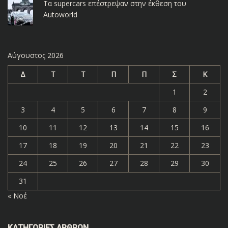
Τα supercars επέστρεψαν στην έκθεση του
Autoworld
Αύγουστος 2026
Δ
Τ
Τ
Π
Π
Σ
Κ
1
2
3
4
5
6
7
8
9
10
11
12
13
14
15
16
17
18
19
20
21
22
23
24
25
26
27
28
29
30
31
« Νοέ
ΚΑΤΗΓΟΡΊΕΣ ΆΡΘΡΩΝ