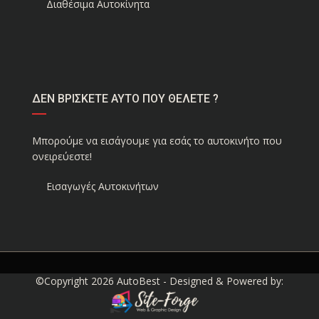
Διαθέσιμα Αυτοκίνητα
ΔΕΝ ΒΡΙΣΚΕΤΕ ΑΥΤΟ ΠΟΥ ΘΕΛΕΤΕ ?
Μπορούμε να εισάγουμε για εσάς το αυτοκινήτο που
ονειρεύεστε!
Εισαγωγές Αυτοκινήτων
©Copyright 2026
AutoBest
- Designed & Powered by: