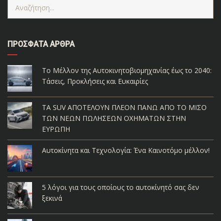
ΠΡΌΣΦΑΤΑ ΆΡΘΡΑ
Το Μέλλον της Αυτοκινητοβιομηχανίας έως το 2040:
Τάσεις, Προκλήσεις και Ευκαιρίες
ΤΑ SUV ΑΠΟΤΕΛΟΥΝ ΠΛΕΟΝ ΠΑΝΩ ΑΠΟ ΤΟ ΜΙΣΟ
ΤΩΝ ΝΕΩΝ ΠΩΛΗΣΕΩΝ ΟΧΗΜΑΤΩΝ ΣΤΗΝ
ΕΥΡΩΠΗ
Αυτοκίνητα και Τεχνολογία: Ένα Καινοτόμο μέλλον!
5 λόγοι για τους οποίους το αυτοκίνητό σας δεν
ξεκινά