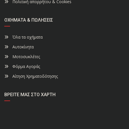
Πολιτική απορρήτου & Cookies
ΟΧΉΜΑΤΑ & ΠΩΛΉΣΕΙΣ
Όλα τα οχήματα
Αυτοκίνητα
Μοτοσυκλέτες
Φόρμα Αγοράς
Αίτηση Χρηματοδότησης
ΒΡΕΊΤΕ ΜΑΣ ΣΤΟ ΧΆΡΤΗ