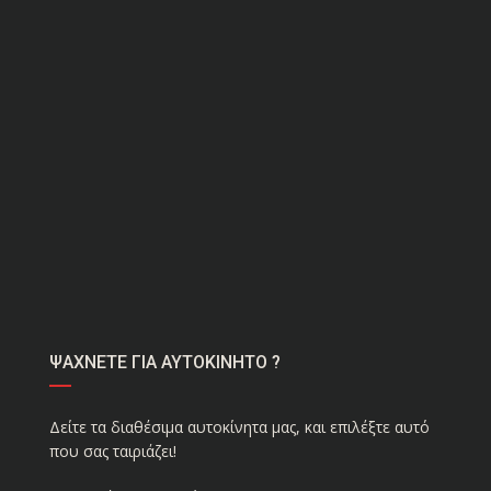
ΨΑΧΝΕΤΕ ΓΙΑ ΑΥΤΟΚΙΝΗΤΟ ?
Δείτε τα διαθέσιμα αυτοκίνητα μας, και επιλέξτε αυτό
που σας ταιριάζει!