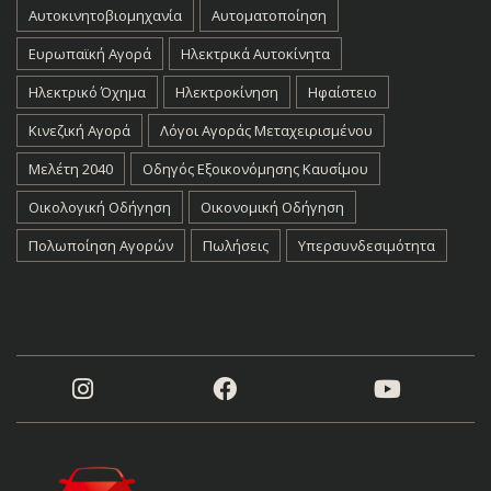
Αυτοκινητοβιομηχανία
Αυτοματοποίηση
Ευρωπαϊκή Αγορά
Ηλεκτρικά Αυτοκίνητα
Ηλεκτρικό Όχημα
Ηλεκτροκίνηση
Ηφαίστειο
Κινεζική Αγορά
Λόγοι Αγοράς Μεταχειρισμένου
Μελέτη 2040
Οδηγός Εξοικονόμησης Καυσίμου
Οικολογική Οδήγηση
Οικονομική Οδήγηση
Πολωποίηση Αγορών
Πωλήσεις
Υπερσυνδεσιμότητα