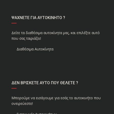
ΨΑΧΝΕΤΕ ΓΙΑ ΑΥΤΟΚΙΝΗΤΟ ?
Δείτε τα διαθέσιμα αυτοκίνητα μας, και επιλέξτε αυτό
που σας ταιριάζει!
Διαθέσιμα Αυτοκίνητα
ΔΕΝ ΒΡΙΣΚΕΤΕ ΑΥΤΟ ΠΟΥ ΘΕΛΕΤΕ ?
Μπορούμε να εισάγουμε για εσάς το αυτοκινήτο που
ονειρεύεστε!