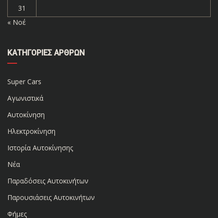
31
« Νοέ
ΚΑΤΗΓΟΡΊΕΣ ΆΡΘΡΩΝ
Super Cars
Αγωνιστικά
Αυτοκίνηση
Ηλεκτροκίνηση
Ιστορία Αυτοκίνησης
Νέα
Παραδόσεις Αυτοκινήτων
Παρουσιάσεις Αυτοκινήτων
Φήμες