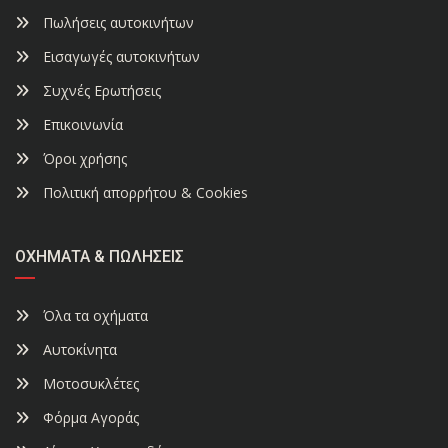
Πωλήσεις αυτοκινήτων
Εισαγωγές αυτοκινήτων
Συχνές Ερωτήσεις
Επικοινωνία
Όροι χρήσης
Πολιτική απορρήτου & Cookies
ΟΧΉΜΑΤΑ & ΠΩΛΉΣΕΙΣ
Όλα τα οχήματα
Αυτοκίνητα
Μοτοσυκλέτες
Φόρμα Αγοράς