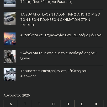
Τάσεις, Προκλήσεις και Ευκαιρίες
ΤΑ SUV ΑΠΟΤΕΛΟΥΝ ΠΛΕΟΝ ΠΑΝΩ ΑΠΟ ΤΟ ΜΙΣΟ
ΤΩΝ ΝΕΩΝ ΠΩΛΗΣΕΩΝ ΟΧΗΜΑΤΩΝ ΣΤΗΝ
ΕΥΡΩΠΗ
Αυτοκίνητα και Τεχνολογία: Ένα Καινοτόμο μέλλον!
5 λόγοι για τους οποίους το αυτοκίνητό σας δεν
ξεκινά
Τα supercars επέστρεψαν στην έκθεση του
Autoworld
Αύγουστος 2026
Δ
Τ
Τ
Π
Π
Σ
Κ