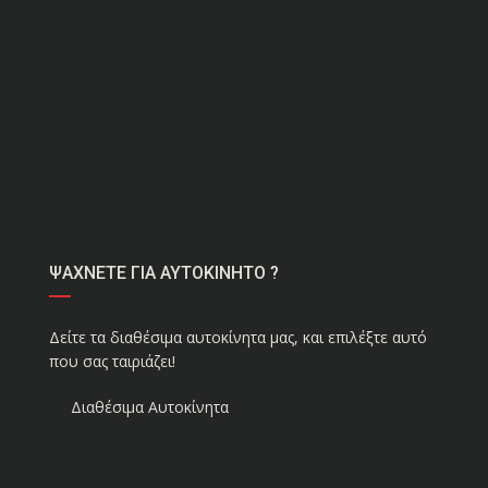
ΨΑΧΝΕΤΕ ΓΙΑ ΑΥΤΟΚΙΝΗΤΟ ?
Δείτε τα διαθέσιμα αυτοκίνητα μας, και επιλέξτε αυτό
που σας ταιριάζει!
Διαθέσιμα Αυτοκίνητα