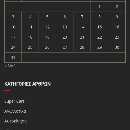
1
2
3
4
5
6
7
8
9
10
11
12
13
14
15
16
17
18
19
20
21
22
23
24
25
26
27
28
29
30
31
« Νοέ
ΚΑΤΗΓΟΡΊΕΣ ΆΡΘΡΩΝ
Super Cars
Αγωνιστικά
Αυτοκίνηση