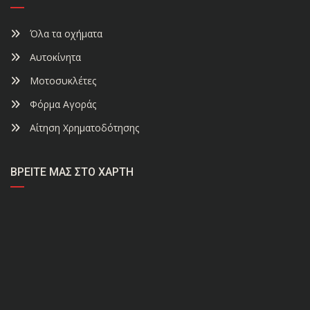
Όλα τα οχήματα
Αυτοκίνητα
Μοτοσυκλέτες
Φόρμα Αγοράς
Αίτηση Χρηματοδότησης
ΒΡΕΊΤΕ ΜΑΣ ΣΤΟ ΧΆΡΤΗ