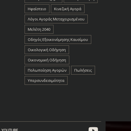
Ηφαίστειο
Κινεζική Αγορά
Λόγοι Αγοράς Μεταχειρισμένου
Μελέτη 2040
Οδηγός Εξοικονόμησης Καυσίμου
Οικολογική Οδήγηση
Οικονομική Οδήγηση
Πολωποίηση Αγορών
Πωλήσεις
Υπερσυνδεσιμότητα
YOUTUBE