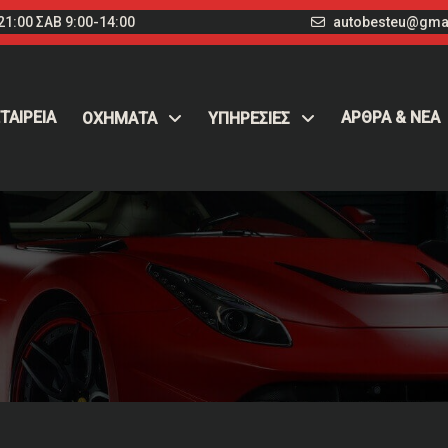
1:00 ΣΑΒ 9:00-14:00
autobesteu@gma
ΤΑΙΡΕΙΑ
ΑΡΘΡΑ & ΝΕΑ
ΟΧΉΜΑΤΑ
ΥΠΗΡΕΣΙΕΣ