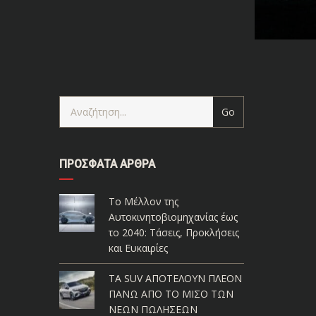
ΠΡΌΣΦΑΤΑ ΆΡΘΡΑ
Το Μέλλον της
Αυτοκινητοβιομηχανίας έως
το 2040: Τάσεις, Προκλήσεις
και Ευκαιρίες
ΤΑ SUV ΑΠΟΤΕΛΟΥΝ ΠΛΕΟΝ
ΠΑΝΩ ΑΠΟ ΤΟ ΜΙΣΟ ΤΩΝ
ΝΕΩΝ ΠΩΛΗΣΕΩΝ