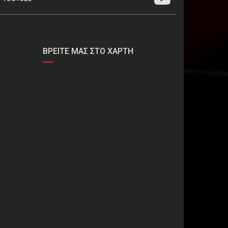
ΒΡΕΊΤΕ ΜΑΣ ΣΤΟ ΧΆΡΤΗ