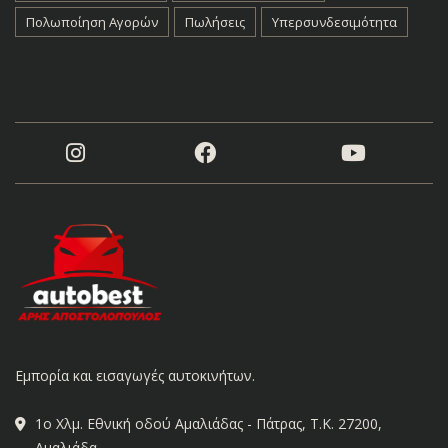
Πολωποίηση Αγορών
Πωλήσεις
Υπερσυνδεσιμότητα
Εμπορία και εισαγωγές αυτοκινήτων.
1ο Χλμ. Εθνική οδού Αμαλιάδας - Πάτρας, Τ.Κ. 27200,
Αμαλιάδα