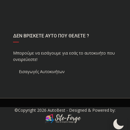
ΔΕΝ ΒΡΙΣΚΕΤΕ ΑΥΤΟ ΠΟΥ ΘΕΛΕΤΕ ?
Μπορούμε να εισάγουμε για εσάς το αυτοκινήτο που
ονειρεύεστε!
Εισαγωγές Αυτοκινήτων
©Copyright 2026
AutoBest
- Designed & Powered by: