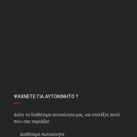
ΨΑΧΝΕΤΕ ΓΙΑ ΑΥΤΟΚΙΝΗΤΟ ?
Δείτε τα διαθέσιμα αυτοκίνητα μας, και επιλέξτε αυτό
που σας ταιριάζει!
Διαθέσιμα Αυτοκίνητα