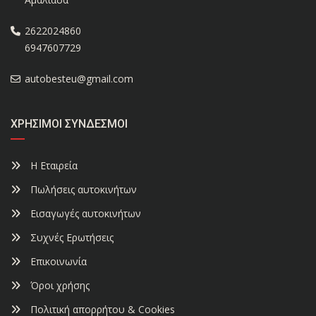
2622024860
6947607729
autobesteu@gmail.com
ΧΡΉΣΙΜΟΙ ΣΎΝΔΕΣΜΟΙ
Η Εταιρεία
Πωλήσεις αυτοκινήτων
Εισαγωγές αυτοκινήτων
Συχνές Ερωτήσεις
Επικοινωνία
Όροι χρήσης
Πολιτική απορρήτου & Cookies