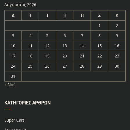
Αύγουστος 2026
Δ
Τ
Τ
Π
Π
Σ
Κ
1
2
3
4
5
6
7
8
9
10
11
12
13
14
15
16
17
18
19
20
21
22
23
24
25
26
27
28
29
30
31
« Νοέ
ΚΑΤΗΓΟΡΊΕΣ ΆΡΘΡΩΝ
Super Cars
Αγωνιστικά