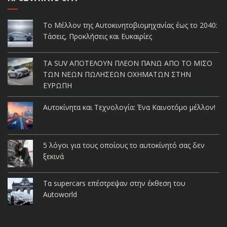
Το Μέλλον της Αυτοκινητοβιομηχανίας έως το 2040:
Τάσεις, Προκλήσεις και Ευκαιρίες
ΤΑ SUV ΑΠΟΤΕΛΟΥΝ ΠΛΕΟΝ ΠΑΝΩ ΑΠΟ ΤΟ ΜΙΣΟ
ΤΩΝ ΝΕΩΝ ΠΩΛΗΣΕΩΝ ΟΧΗΜΑΤΩΝ ΣΤΗΝ
ΕΥΡΩΠΗ
Αυτοκίνητα και Τεχνολογία: Ένα Καινοτόμο μέλλον!
5 λόγοι για τους οποίους το αυτοκίνητό σας δεν
ξεκινά
Τα supercars επέστρεψαν στην έκθεση του
Autoworld