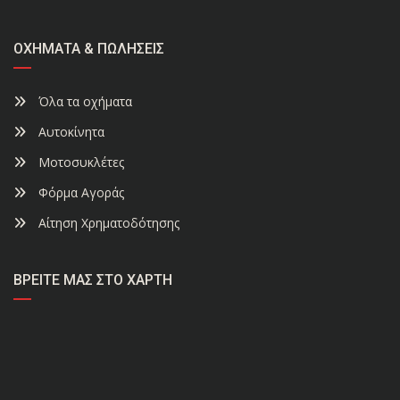
ΟΧΉΜΑΤΑ & ΠΩΛΉΣΕΙΣ
Όλα τα οχήματα
Αυτοκίνητα
Μοτοσυκλέτες
Φόρμα Αγοράς
Αίτηση Χρηματοδότησης
ΒΡΕΊΤΕ ΜΑΣ ΣΤΟ ΧΆΡΤΗ