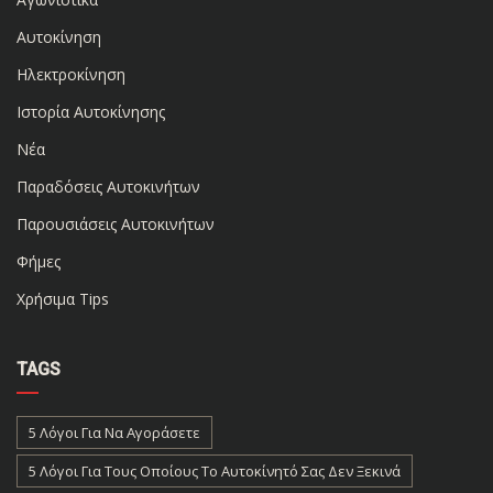
Αυτοκίνηση
Ηλεκτροκίνηση
Ιστορία Αυτοκίνησης
Νέα
Παραδόσεις Αυτοκινήτων
Παρουσιάσεις Αυτοκινήτων
Φήμες
Χρήσιμα Tips
TAGS
5 Λόγοι Για Να Αγοράσετε
5 Λόγοι Για Τους Οποίους Το Αυτοκίνητό Σας Δεν Ξεκινά