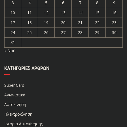
3
4
5
6
7
8
9
10
11
12
13
14
15
16
17
18
19
20
21
22
23
24
25
26
27
28
29
30
31
« Νοέ
ΚΑΤΗΓΟΡΊΕΣ ΆΡΘΡΩΝ
Super Cars
Αγωνιστικά
Αυτοκίνηση
Ηλεκτροκίνηση
Ιστορία Αυτοκίνησης