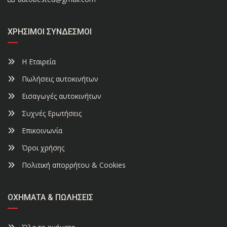
ΧΡΉΣΙΜΟΙ ΣΎΝΔΕΣΜΟΙ
Η Εταιρεία
Πωλήσεις αυτοκινήτων
Εισαγωγές αυτοκινήτων
Συχνές Ερωτήσεις
Επικοινωνία
Όροι χρήσης
Πολιτική απορρήτου & Cookies
ΟΧΉΜΑΤΑ & ΠΩΛΉΣΕΙΣ