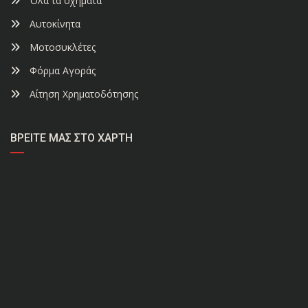
Όλα τα οχήματα
Αυτοκίνητα
Μοτοσυκλέτες
Φόρμα Αγοράς
Αίτηση Χρηματοδότησης
ΒΡΕΊΤΕ ΜΑΣ ΣΤΟ ΧΆΡΤΗ