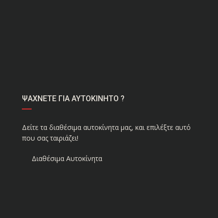
ΨΑΧΝΕΤΕ ΓΙΑ ΑΥΤΟΚΙΝΗΤΟ ?
Δείτε τα διαθέσιμα αυτοκίνητα μας, και επιλέξτε αυτό
που σας ταιριάζει!
Διαθέσιμα Αυτοκίνητα