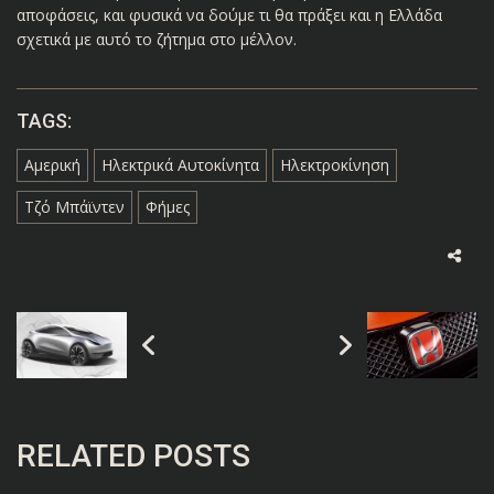
αποφάσεις, και φυσικά να δούμε τι θα πράξει και η Ελλάδα
σχετικά με αυτό το ζήτημα στο μέλλον.
TAGS:
Αμερική
Ηλεκτρικά Αυτοκίνητα
Ηλεκτροκίνηση
Τζό Μπάϊντεν
Φήμες
RELATED POSTS