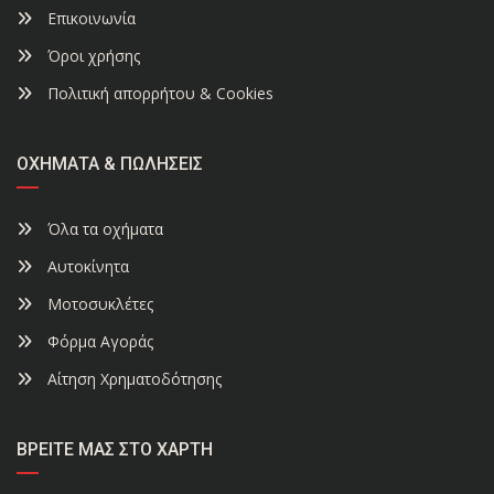
Επικοινωνία
Όροι χρήσης
Πολιτική απορρήτου & Cookies
ΟΧΉΜΑΤΑ & ΠΩΛΉΣΕΙΣ
Όλα τα οχήματα
Αυτοκίνητα
Μοτοσυκλέτες
Φόρμα Αγοράς
Αίτηση Χρηματοδότησης
ΒΡΕΊΤΕ ΜΑΣ ΣΤΟ ΧΆΡΤΗ