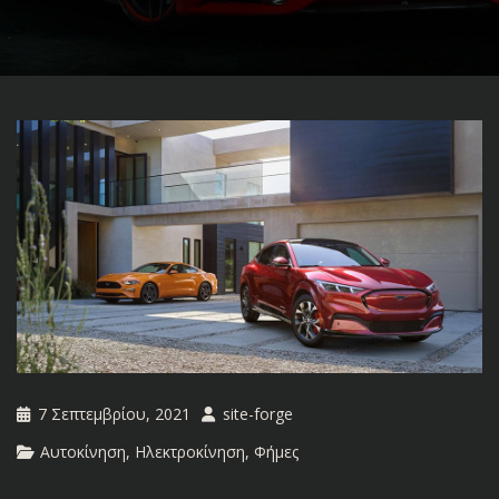
7 Σεπτεμβρίου, 2021
site-forge
Αυτοκίνηση
,
Ηλεκτροκίνηση
,
Φήμες