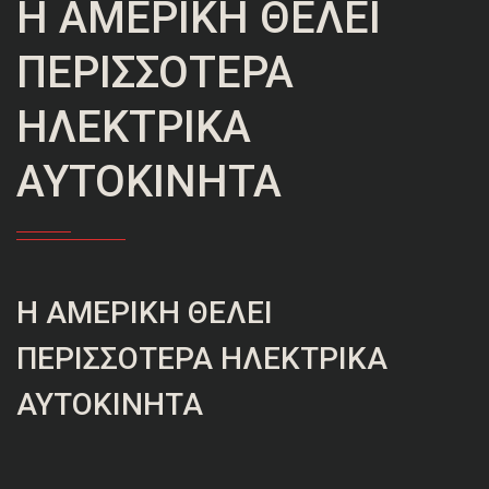
Η ΑΜΕΡΙΚΉ ΘΈΛΕΙ
ΠΕΡΙΣΣΌΤΕΡΑ
ΗΛΕΚΤΡΙΚΆ
ΑΥΤΟΚΊΝΗΤΑ
Η ΑΜΕΡΙΚΉ ΘΈΛΕΙ
ΠΕΡΙΣΣΌΤΕΡΑ ΗΛΕΚΤΡΙΚΆ
ΑΥΤΟΚΊΝΗΤΑ