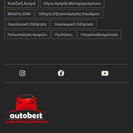
Κινεζική Αγορά
Λόγοι Αγοράς Μεταχειρισμένου
Μελέτη 2040
Οδηγός Εξοικονόμησης Καυσίμου
Οικολογική Οδήγηση
Οικονομική Οδήγηση
Πολωποίηση Αγορών
Πωλήσεις
Υπερσυνδεσιμότητα