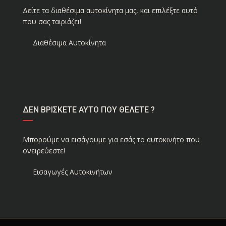
Δείτε τα διαθέσιμα αυτοκίνητα μας, και επιλέξτε αυτό
που σας ταιριάζει!
Διαθέσιμα Αυτοκίνητα
ΔΕΝ ΒΡΙΣΚΕΤΕ ΑΥΤΟ ΠΟΥ ΘΕΛΕΤΕ ?
Μπορούμε να εισάγουμε για εσάς το αυτοκινήτο που
ονειρεύεστε!
Εισαγωγές Αυτοκινήτων