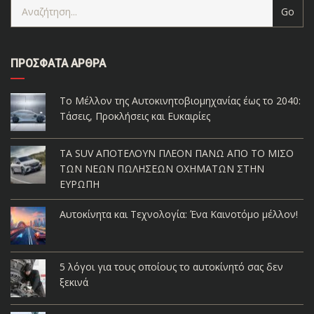
ΠΡΌΣΦΑΤΑ ΆΡΘΡΑ
Το Μέλλον της Αυτοκινητοβιομηχανίας έως το 2040:
Τάσεις, Προκλήσεις και Ευκαιρίες
ΤΑ SUV ΑΠΟΤΕΛΟΥΝ ΠΛΕΟΝ ΠΑΝΩ ΑΠΟ ΤΟ ΜΙΣΟ
ΤΩΝ ΝΕΩΝ ΠΩΛΗΣΕΩΝ ΟΧΗΜΑΤΩΝ ΣΤΗΝ
ΕΥΡΩΠΗ
Αυτοκίνητα και Τεχνολογία: Ένα Καινοτόμο μέλλον!
5 λόγοι για τους οποίους το αυτοκίνητό σας δεν
ξεκινά