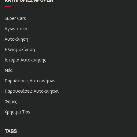
ΚΑΤΗΓΟΡΊΕΣ ΆΡΘΡΩΝ
Super Cars
Αγωνιστικά
Αυτοκίνηση
Ηλεκτροκίνηση
Ιστορία Αυτοκίνησης
Νέα
Παραδόσεις Αυτοκινήτων
Παρουσιάσεις Αυτοκινήτων
Φήμες
Χρήσιμα Tips
TAGS