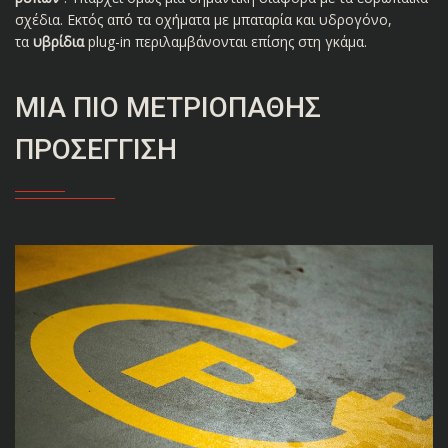
σχέδια. Εκτός από τα οχήματα με μπαταρία και υδρογόνο,
τα
υβρίδια
plug-in περιλαμβάνονται επίσης στη γκάμα.
ΜΙΑ ΠΙΟ ΜΕΤΡΙΟΠΑΘΉΣ
ΠΡΟΣΈΓΓΙΣΗ