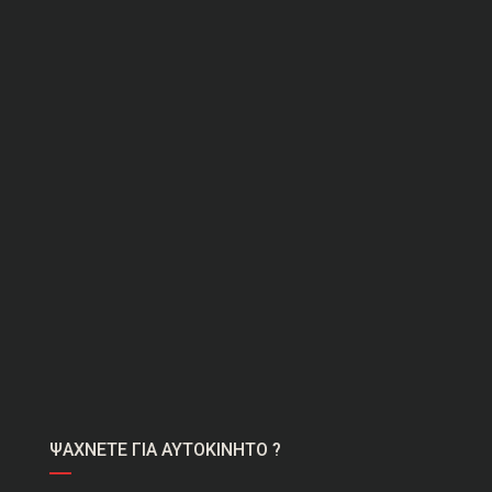
ΨΑΧΝΕΤΕ ΓΙΑ ΑΥΤΟΚΙΝΗΤΟ ?