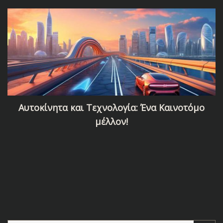
5 λόγοι για τους οποίους το αυτοκίνητό σας δεν
ξεκινά